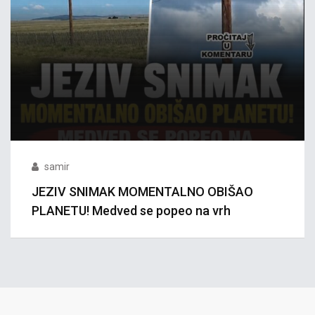
samir
JEZIV SNIMAK MOMENTALNO OBIŠAO
PLANETU! Medved se popeo na vrh