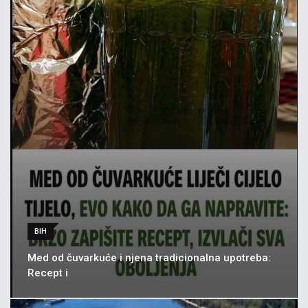
BIH
Med od čuvarkuće i njena tradicionalna upotreba:
Recept i