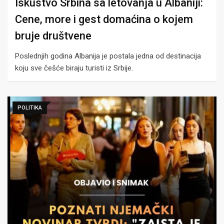
Iskustvo Srbina sa letovanja u Albaniji:
Cene, more i gest domaćina o kojem
bruje društvene
Poslednjih godina Albanija je postala jedna od destinacija
koju sve češće biraju turisti iz Srbije.
POLITIKA