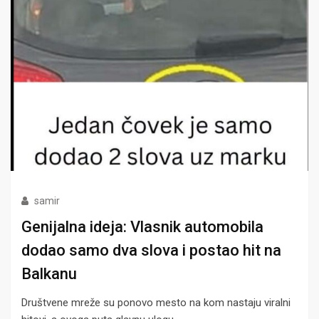
samir
Genijalna ideja: Vlasnik automobila
dodao samo dva slova i postao hit na
Balkanu
Društvene mreže su ponovo mesto na kom nastaju viralni