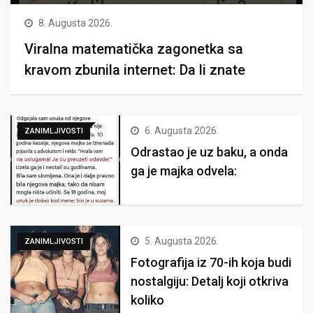
8. Augusta 2026.
Viralna matematička zagonetka sa
kravom zbunila internet: Da li znate
6. Augusta 2026.
ZANIMLJIVOSTI
Odrastao je uz baku, a onda
ga je majka odvela:
5. Augusta 2026.
ZANIMLJIVOSTI
Fotografija iz 70-ih koja budi
nostalgiju: Detalj koji otkriva
koliko