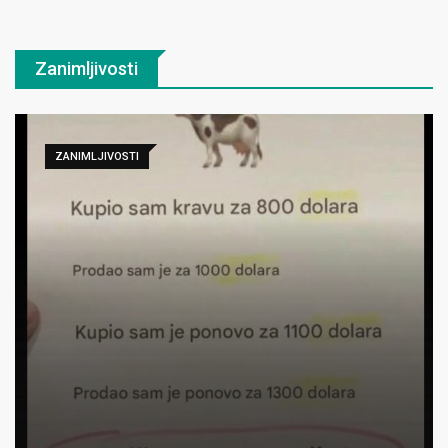
Zanimljivosti
ZANIMLJIVOSTI