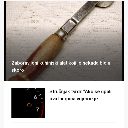
Zaboravljeni kuhinjski alat koji je nekada bio u
skoro
Stručnjak tvrdi: “Ako se upali
ova lampica vrijeme je