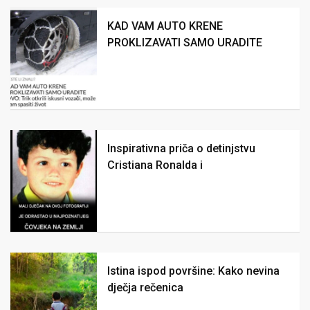
KAD VAM AUTO KRENE
PROKLIZAVATI SAMO URADITE
Inspirativna priča o detinjstvu
Cristiana Ronalda i
Istina ispod površine: Kako nevina
dječja rečenica