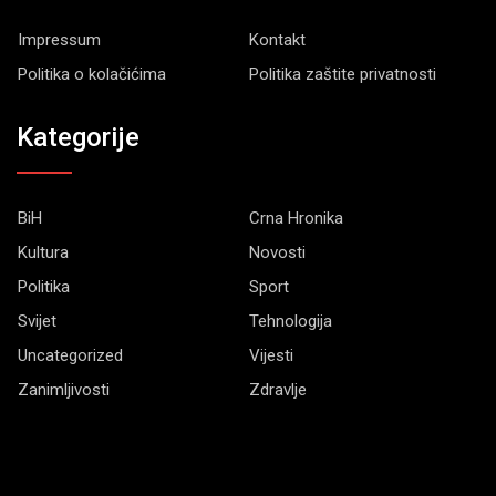
Impressum
Kontakt
Politika o kolačićima
Politika zaštite privatnosti
Kategorije
BiH
Crna Hronika
Kultura
Novosti
Politika
Sport
Svijet
Tehnologija
Uncategorized
Vijesti
Zanimljivosti
Zdravlje