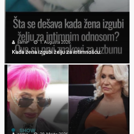
samir
1. Augusta 2026.
Kada žena izgubi želju za intimnošću: