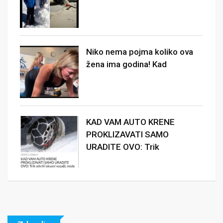
Niko nema pojma koliko ova
žena ima godina! Kad
KAD VAM AUTO KRENE
PROKLIZAVATI SAMO
URADITE OVO: Trik