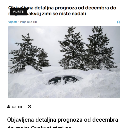
VIJESTI
samir
Objavljena detaljna prognoza od decembra