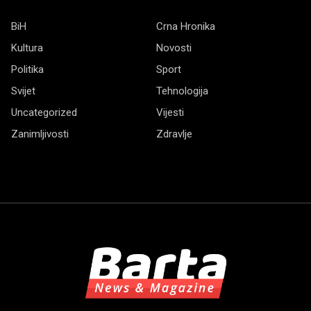
BiH
Crna Hronika
Kultura
Novosti
Politika
Sport
Svijet
Tehnologija
Uncategorized
Vijesti
Zanimljivosti
Zdravlje