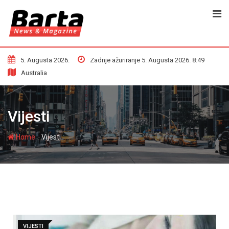
5. Augusta 2026.
Zadnje ažuriranje 5. Augusta 2026. 8:49
Australia
Vijesti
-
Home
Vijesti
VIJESTI