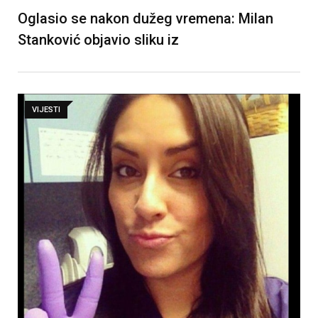
Oglasio se nakon dužeg vremena: Milan
Stanković objavio sliku iz
VIJESTI