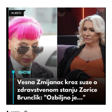
VIJESTI