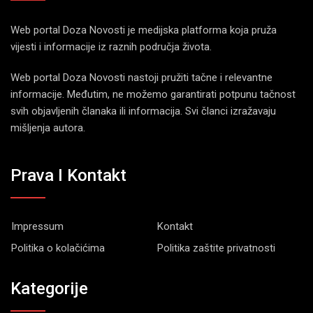
Web portal Doza Novosti je medijska platforma koja pruža
vijesti i informacije iz raznih područja života.
Web portal Doza Novosti nastoji pružiti tačne i relevantne
informacije. Međutim, ne možemo garantirati potpunu tačnost
svih objavljenih članaka ili informacija. Svi članci izražavaju
mišljenja autora.
Prava I Kontakt
Impressum
Kontakt
Politika o kolačićima
Politika zaštite privatnosti
Kategorije