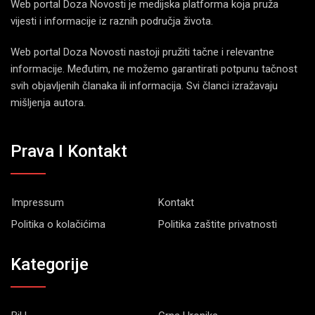
Web portal Doza Novosti je medijska platforma koja pruža
vijesti i informacije iz raznih područja života.
Web portal Doza Novosti nastoji pružiti tačne i relevantne
informacije. Međutim, ne možemo garantirati potpunu tačnost
svih objavljenih članaka ili informacija. Svi članci izražavaju
mišljenja autora.
Prava I Kontakt
Impressum
Kontakt
Politika o kolačićima
Politika zaštite privatnosti
Kategorije