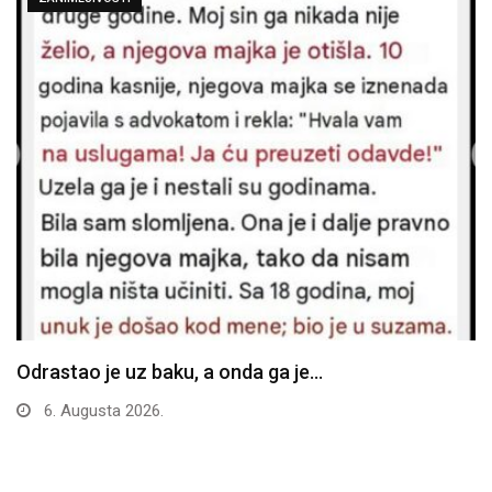
Odrastao je uz baku, a onda ga je…
6. Augusta 2026.