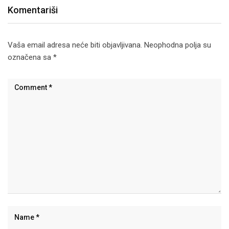
Komentariši
Vaša email adresa neće biti objavljivana.
Neophodna polja su
označena sa
*