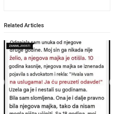
Related Articles
ZANIMLJIVOSTI