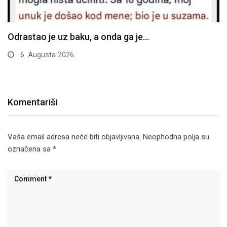
Odrastao je uz baku, a onda ga je…
6. Augusta 2026.
Komentariši
Vaša email adresa neće biti objavljivana.
Neophodna polja su
označena sa
*