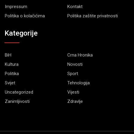
Impressum
Kontakt
Politika o kolačićima
Politika zaštite privatnosti
Kategorije
BiH
Crna Hronika
Kultura
Novosti
Politika
Sport
Svijet
Tehnologija
Uncategorized
Vijesti
Zanimljivosti
Zdravlje