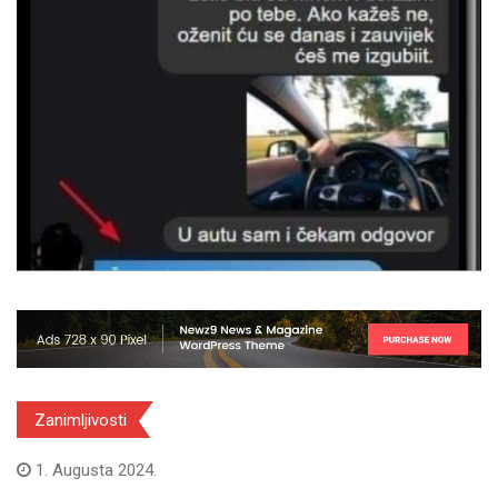
Zanimljivosti
1. Augusta 2024.