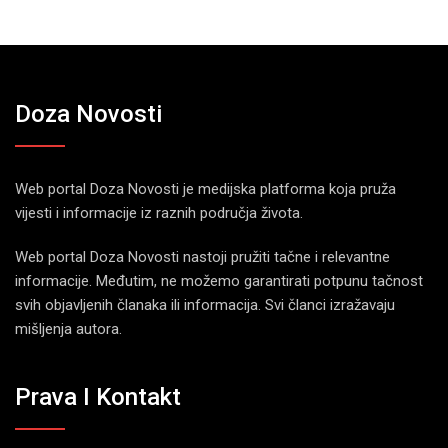
Doza Novosti
Web portal Doza Novosti je medijska platforma koja pruža
vijesti i informacije iz raznih područja života.
Web portal Doza Novosti nastoji pružiti tačne i relevantne
informacije. Međutim, ne možemo garantirati potpunu tačnost
svih objavljenih članaka ili informacija. Svi članci izražavaju
mišljenja autora.
Prava I Kontakt