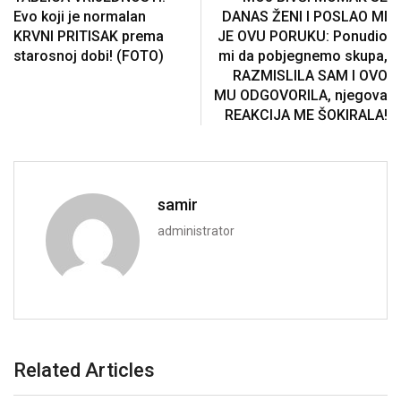
Evo koji je normalan
DANAS ŽENI I POSLAO MI
KRVNI PRITISAK prema
JE OVU PORUKU: Ponudio
starosnoj dobi! (FOTO)
mi da pobjegnemo skupa,
RAZMISLILA SAM I OVO
MU ODGOVORILA, njegova
REAKCIJA ME ŠOKIRALA!
samir
administrator
Related Articles