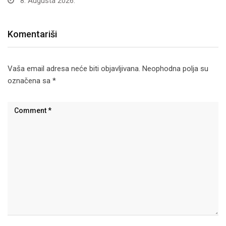
8. Augusta 2026.
Komentariši
Vaša email adresa neće biti objavljivana.
Neophodna polja su
označena sa
*