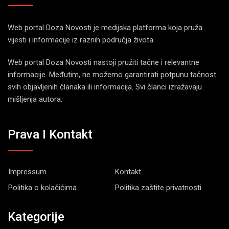
Web portal Doza Novosti je medijska platforma koja pruža
vijesti i informacije iz raznih područja života.
Web portal Doza Novosti nastoji pružiti tačne i relevantne
informacije. Međutim, ne možemo garantirati potpunu tačnost
svih objavljenih članaka ili informacija. Svi članci izražavaju
mišljenja autora.
Prava I Kontakt
Impressum
Kontakt
Politika o kolačićima
Politika zaštite privatnosti
Kategorije