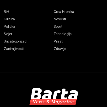
BiH
Crna Hronika
Kultura
Novosti
Politika
Sport
Svijet
Tehnologija
Uncategorized
Vijesti
Zanimljivosti
Zdravlje