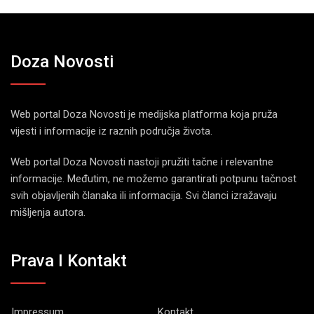
Doza Novosti
Web portal Doza Novosti je medijska platforma koja pruža
vijesti i informacije iz raznih područja života.
Web portal Doza Novosti nastoji pružiti tačne i relevantne
informacije. Međutim, ne možemo garantirati potpunu tačnost
svih objavljenih članaka ili informacija. Svi članci izražavaju
mišljenja autora.
Prava I Kontakt
Impressum
Kontakt