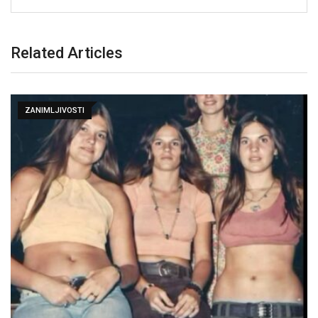
Related Articles
ZANIMLJIVOSTI