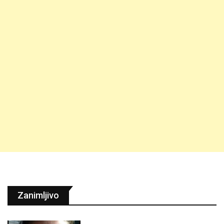
Zanimljivo