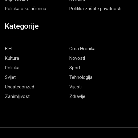
Politika o kolačićima
Politika zaštite privatnosti
Kategorije
BiH
Crna Hronika
Kultura
Novosti
Politika
Sport
Svijet
Tehnologija
Uncategorized
Vijesti
Zanimljivosti
Zdravlje