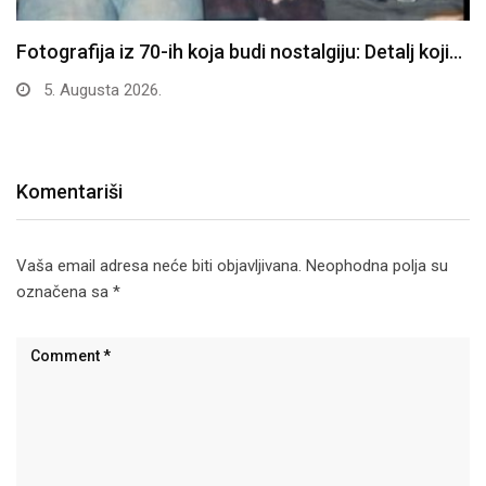
Fotografija iz 70-ih koja budi nostalgiju: Detalj koji…
5. Augusta 2026.
Komentariši
Vaša email adresa neće biti objavljivana.
Neophodna polja su
označena sa
*