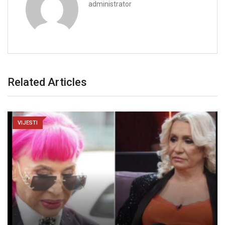
administrator
Related Articles
VIJESTI