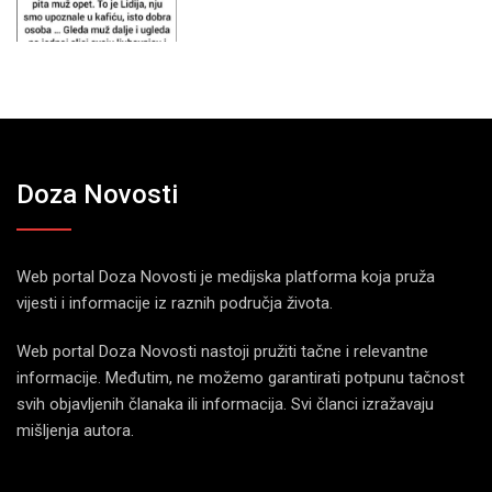
Doza Novosti
Web portal Doza Novosti je medijska platforma koja pruža
vijesti i informacije iz raznih područja života.
Web portal Doza Novosti nastoji pružiti tačne i relevantne
informacije. Međutim, ne možemo garantirati potpunu tačnost
svih objavljenih članaka ili informacija. Svi članci izražavaju
mišljenja autora.