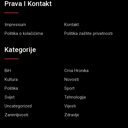
Prava I Kontakt
Impressum
Kontakt
Politika o kolačićima
Politika zaštite privatnosti
Kategorije
BiH
Crna Hronika
Kultura
Novosti
Politika
Sport
Svijet
Tehnologija
Uncategorized
Vijesti
Zanimljivosti
Zdravlje