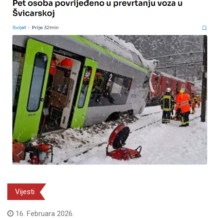
Vijesti
16. Februara 2026.