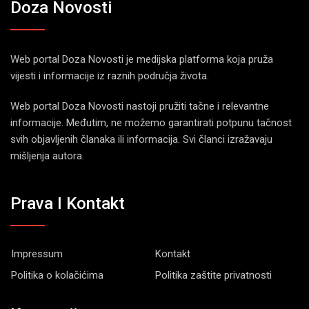
Doza Novosti
Web portal Doza Novosti je medijska platforma koja pruža
vijesti i informacije iz raznih područja života.
Web portal Doza Novosti nastoji pružiti tačne i relevantne
informacije. Međutim, ne možemo garantirati potpunu tačnost
svih objavljenih članaka ili informacija. Svi članci izražavaju
mišljenja autora.
Prava I Kontakt
Impressum
Kontakt
Politika o kolačićima
Politika zaštite privatnosti