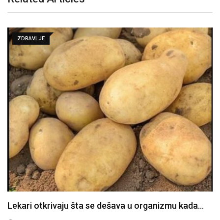
ZDRAVLJE
Lekari otkrivaju šta se dešava u organizmu kada…