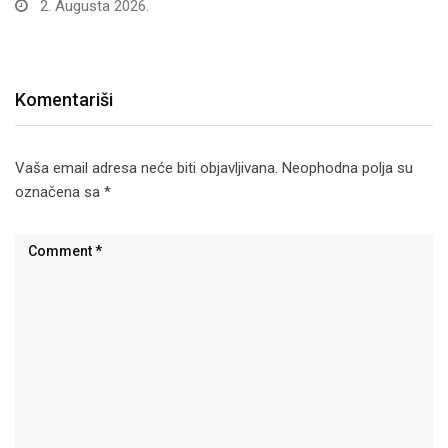
2. Augusta 2026.
Komentariši
Vaša email adresa neće biti objavljivana.
Neophodna polja su
označena sa
*