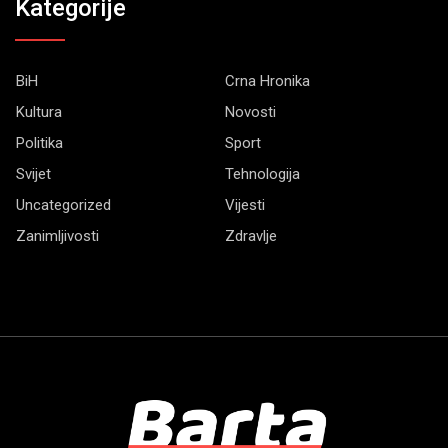
Kategorije
BiH
Crna Hronika
Kultura
Novosti
Politika
Sport
Svijet
Tehnologija
Uncategorized
Vijesti
Zanimljivosti
Zdravlje