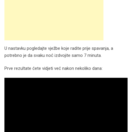
U nastavku pogledajte vježbe koje radite prije spavanja, a
potrebno je da svaku noć izdvojite samo 7 minuta.
Prve rezultate ćete vidjeti već nakon nekoliko dana: