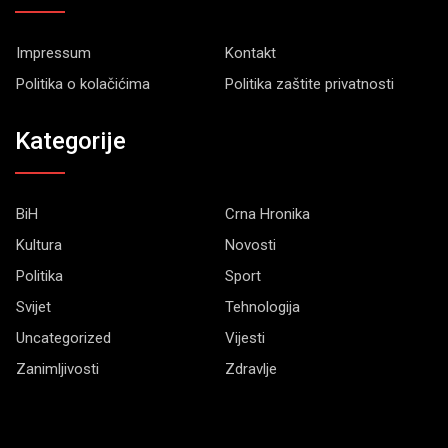
Impressum
Kontakt
Politika o kolačićima
Politika zaštite privatnosti
Kategorije
BiH
Crna Hronika
Kultura
Novosti
Politika
Sport
Svijet
Tehnologija
Uncategorized
Vijesti
Zanimljivosti
Zdravlje