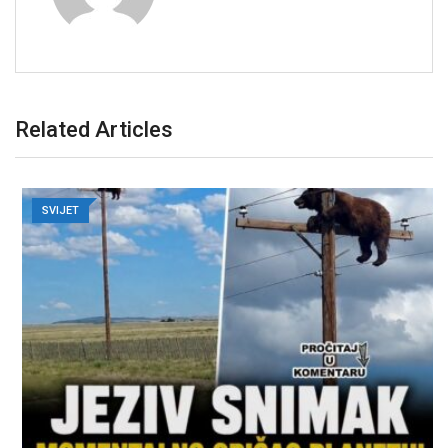
Related Articles
SVIJET