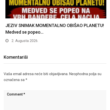
JEZIV SNIMAK MOMENTALNO OBIŠAO PLANETU!
Medved se popeo…
2. Augusta 2026.
Komentariši
Vaša email adresa neće biti objavljivana.
Neophodna polja su
označena sa
*