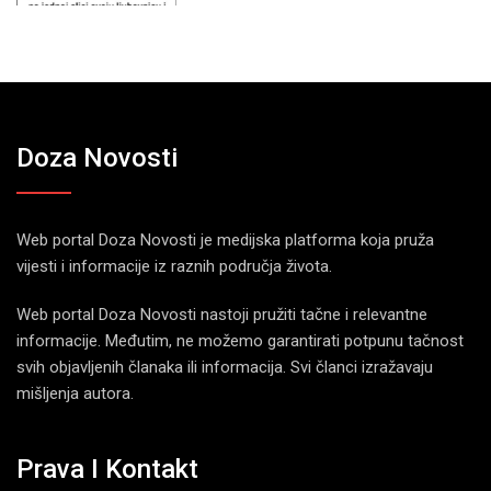
Doza Novosti
Web portal Doza Novosti je medijska platforma koja pruža
vijesti i informacije iz raznih područja života.
Web portal Doza Novosti nastoji pružiti tačne i relevantne
informacije. Međutim, ne možemo garantirati potpunu tačnost
svih objavljenih članaka ili informacija. Svi članci izražavaju
mišljenja autora.
Prava I Kontakt