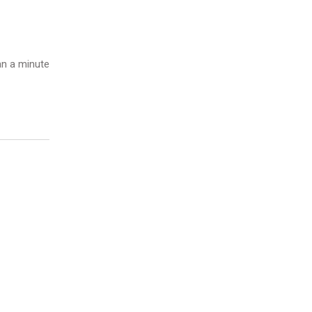
n a minute