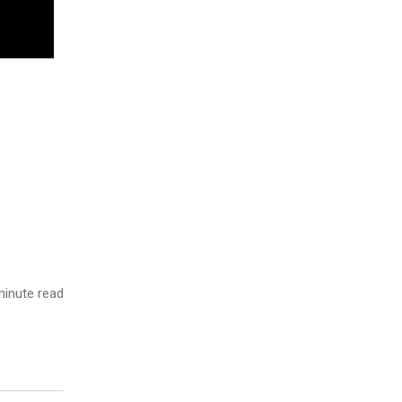
inute read