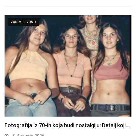
ZANIMLJIVOSTI
Fotografija iz 70-ih koja budi nostalgiju: Detalj koji…