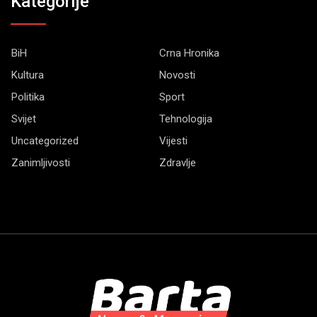
Kategorije
BiH
Crna Hronika
Kultura
Novosti
Politika
Sport
Svijet
Tehnologija
Uncategorized
Vijesti
Zanimljivosti
Zdravlje