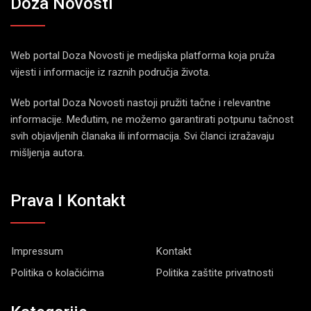
Doza Novosti
Web portal Doza Novosti je medijska platforma koja pruža
vijesti i informacije iz raznih područja života.
Web portal Doza Novosti nastoji pružiti tačne i relevantne
informacije. Međutim, ne možemo garantirati potpunu tačnost
svih objavljenih članaka ili informacija. Svi članci izražavaju
mišljenja autora.
Prava I Kontakt
Impressum
Kontakt
Politika o kolačićima
Politika zaštite privatnosti