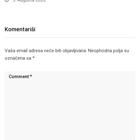
5. Augusta 2026.
Komentariši
Vaša email adresa neće biti objavljivana.
Neophodna polja su
označena sa
*