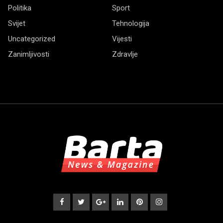
Politika
Sport
Svijet
Tehnologija
Uncategorized
Vijesti
Zanimljivosti
Zdravlje