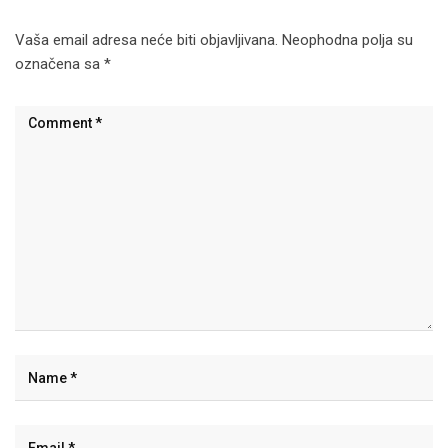
Vaša email adresa neće biti objavljivana.
Neophodna polja su
označena sa
*