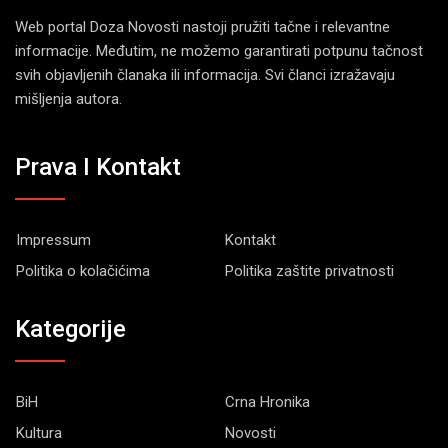
Web portal Doza Novosti nastoji pružiti tačne i relevantne
informacije. Međutim, ne možemo garantirati potpunu tačnost
svih objavljenih članaka ili informacija. Svi članci izražavaju
mišljenja autora.
Prava I Kontakt
Impressum
Kontakt
Politika o kolačićima
Politika zaštite privatnosti
Kategorije
BiH
Crna Hronika
Kultura
Novosti