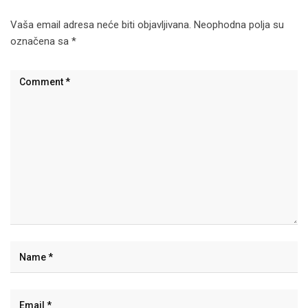
Vaša email adresa neće biti objavljivana.
Neophodna polja su
označena sa
*