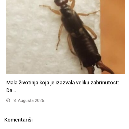
Mala životinja koja je izazvala veliku zabrinutost:
Da…
8. Augusta 2026.
Komentariši