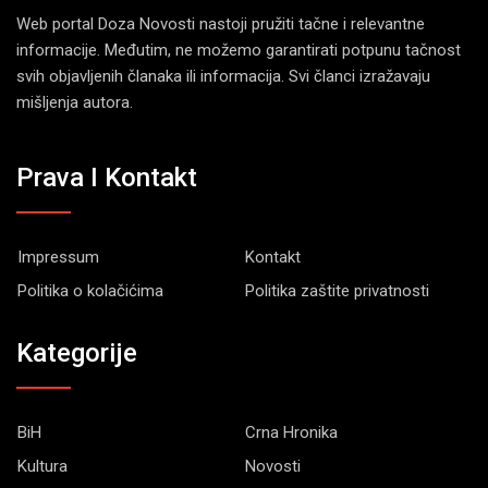
Web portal Doza Novosti nastoji pružiti tačne i relevantne
informacije. Međutim, ne možemo garantirati potpunu tačnost
svih objavljenih članaka ili informacija. Svi članci izražavaju
mišljenja autora.
Prava I Kontakt
Impressum
Kontakt
Politika o kolačićima
Politika zaštite privatnosti
Kategorije
BiH
Crna Hronika
Kultura
Novosti