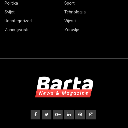
Politika
Sport
Svijet
Tehnologija
Uncategorized
Vijesti
Zanimljivosti
Zdravlje