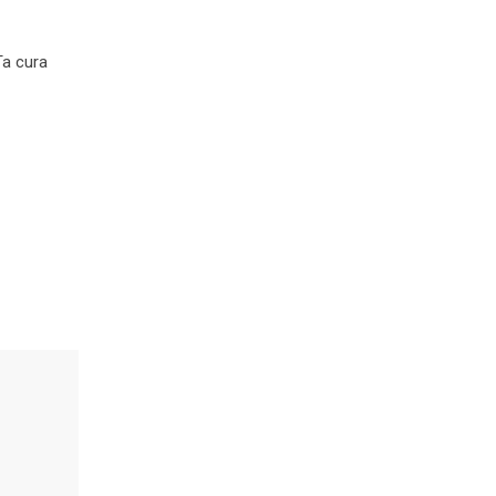
Ta cura