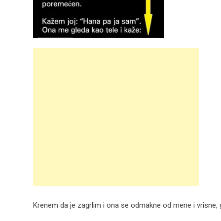
Krenem da je zagrlim i ona se odmakne od mene i vrisne