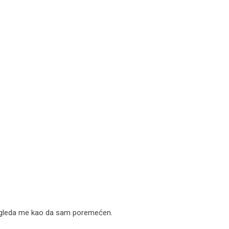
, gleda me kao da sam poremećen.