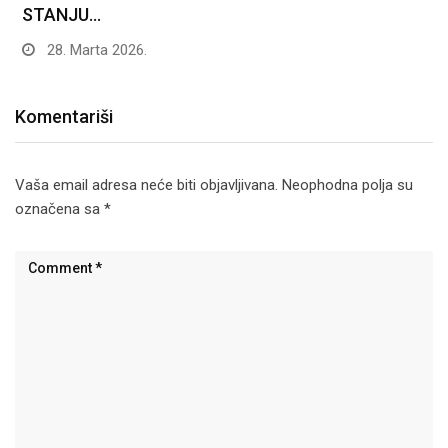
STANJU…
28. Marta 2026.
Komentariši
Vaša email adresa neće biti objavljivana.
Neophodna polja su
označena sa
*