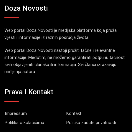
Doza Novosti
Web portal Doza Novosti je medijska platforma koja pruža
vijesti i informacije iz raznih područja života.
Web portal Doza Novosti nastoji pružiti tačne i relevantne
informacije. Međutim, ne možemo garantirati potpunu tačnost
svih objavljenih članaka ili informacija. Svi članci izražavaju
mišljenja autora.
Prava I Kontakt
Impressum
Kontakt
Politika o kolačićima
Politika zaštite privatnosti