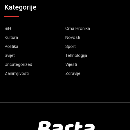
Kategorije
BiH
Crna Hronika
Kultura
Novosti
Politika
Sport
Svijet
Tehnologija
Uncategorized
Vijesti
Zanimljivosti
Zdravlje