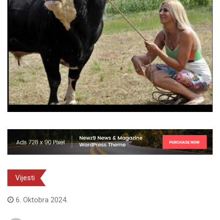
Vijesti
6. Oktobra 2024.