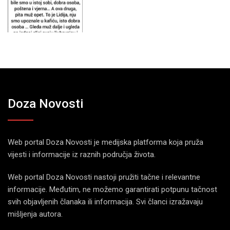
Doza Novosti
Web portal Doza Novosti je medijska platforma koja pruža
vijesti i informacije iz raznih područja života.
Web portal Doza Novosti nastoji pružiti tačne i relevantne
informacije. Međutim, ne možemo garantirati potpunu tačnost
svih objavljenih članaka ili informacija. Svi članci izražavaju
mišljenja autora.