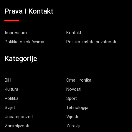
Prava I Kontakt
Impressum
Kontakt
Politika o kolačićima
Politika zaštite privatnosti
Kategorije
BiH
Crna Hronika
Kultura
Novosti
Politika
Sport
Svijet
Tehnologija
Uncategorized
Vijesti
Zanimljivosti
Zdravlje