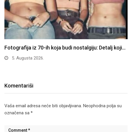
Fotografija iz 70-ih koja budi nostalgiju: Detalj koji…
5. Augusta 2026.
Komentariši
Vaša email adresa neće biti objavljivana.
Neophodna polja su
označena sa
*