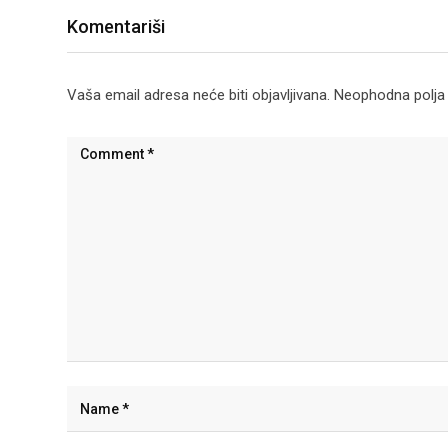
Komentariši
Vaša email adresa neće biti objavljivana.
Neophodna polja