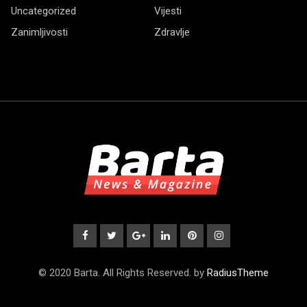
Uncategorized
Vijesti
Zanimljivosti
Zdravlje
© 2020 Barta. All Rights Reserved. by
RadiusTheme