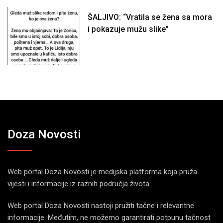
ŠALJIVO: “Vratila se žena sa mora
i pokazuje mužu slike”
Doza Novosti
Web portal Doza Novosti je medijska platforma koja pruža
vijesti i informacije iz raznih područja života.
Web portal Doza Novosti nastoji pružiti tačne i relevantne
informacije. Međutim, ne možemo garantirati potpunu tačnost