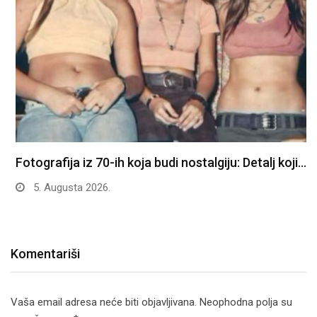
Fotografija iz 70-ih koja budi nostalgiju: Detalj koji…
5. Augusta 2026.
Komentariši
Vaša email adresa neće biti objavljivana.
Neophodna polja su