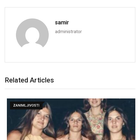
samir
administrator
Related Articles
ZANIMLJIVOSTI