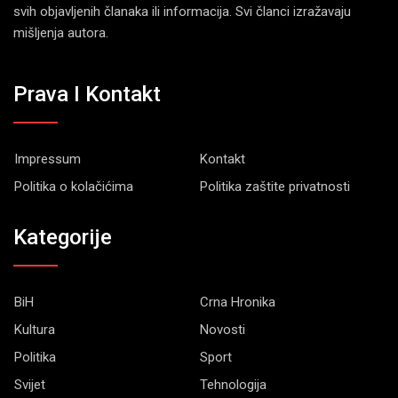
svih objavljenih članaka ili informacija. Svi članci izražavaju
mišljenja autora.
Prava I Kontakt
Impressum
Kontakt
Politika o kolačićima
Politika zaštite privatnosti
Kategorije
BiH
Crna Hronika
Kultura
Novosti
Politika
Sport
Svijet
Tehnologija