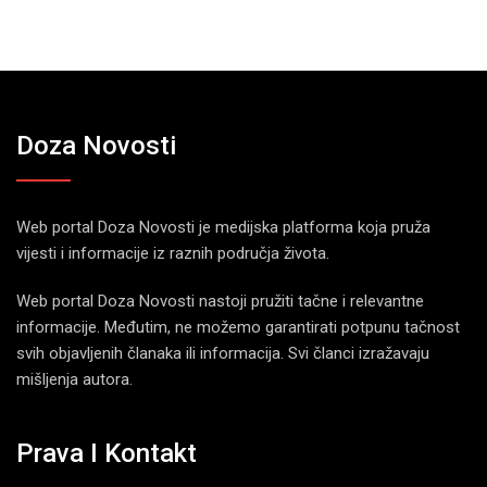
Doza Novosti
Web portal Doza Novosti je medijska platforma koja pruža
vijesti i informacije iz raznih područja života.
Web portal Doza Novosti nastoji pružiti tačne i relevantne
informacije. Međutim, ne možemo garantirati potpunu tačnost
svih objavljenih članaka ili informacija. Svi članci izražavaju
mišljenja autora.
Prava I Kontakt