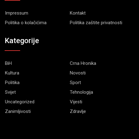
Impressum
Kontakt
Politika o kolačićima
Politika zaštite privatnosti
Kategorije
BiH
Crna Hronika
Kultura
Novosti
Politika
Sport
Svijet
Tehnologija
Uncategorized
Vijesti
Zanimljivosti
Zdravlje