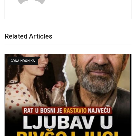
Related Articles
CRNA HRONIKA