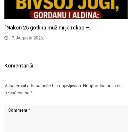
“Nakon 25 godina muž mi je rekao –…
7. Augusta 2026.
Komentariši
Vaša email adresa neće biti objavljivana.
Neophodna polja su
označena sa
*