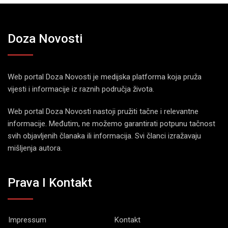
Doza Novosti
Web portal Doza Novosti je medijska platforma koja pruža
vijesti i informacije iz raznih područja života.
Web portal Doza Novosti nastoji pružiti tačne i relevantne
informacije. Međutim, ne možemo garantirati potpunu tačnost
svih objavljenih članaka ili informacija. Svi članci izražavaju
mišljenja autora.
Prava I Kontakt
Impressum
Kontakt