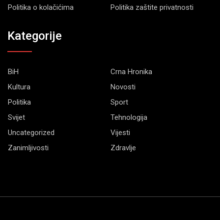
Politika o kolačićima
Politika zaštite privatnosti
Kategorije
BiH
Crna Hronika
Kultura
Novosti
Politika
Sport
Svijet
Tehnologija
Uncategorized
Vijesti
Zanimljivosti
Zdravlje