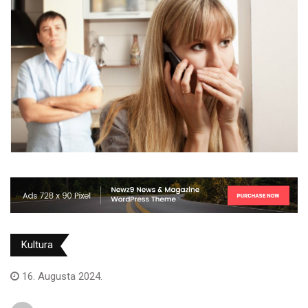
Kultura
16. Augusta 2024.