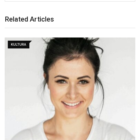
Related Articles
KULTURA