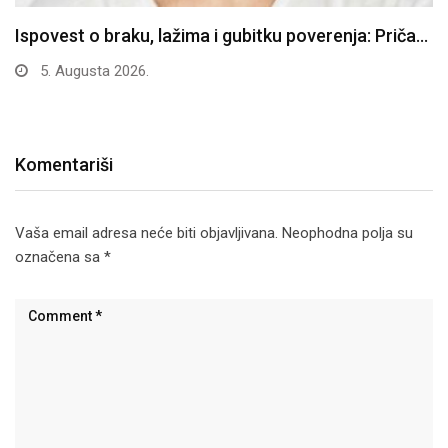
Ispovest o braku, lažima i gubitku poverenja: Priča…
5. Augusta 2026.
Komentariši
Vaša email adresa neće biti objavljivana.
Neophodna polja su
označena sa
*