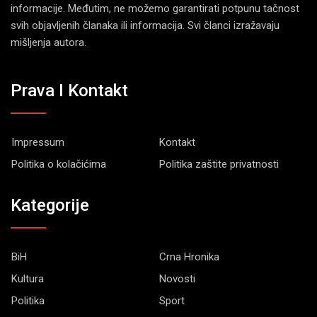
informacije. Međutim, ne možemo garantirati potpunu tačnost
svih objavljenih članaka ili informacija. Svi članci izražavaju
mišljenja autora.
Prava I Kontakt
Impressum
Kontakt
Politika o kolačićima
Politika zaštite privatnosti
Kategorije
BiH
Crna Hronika
Kultura
Novosti
Politika
Sport