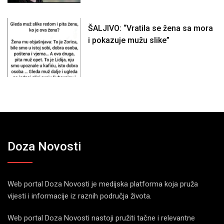
ŠALJIVO: “Vratila se žena sa mora
i pokazuje mužu slike”
Doza Novosti
Web portal Doza Novosti je medijska platforma koja pruža
vijesti i informacije iz raznih područja života.
Web portal Doza Novosti nastoji pružiti tačne i relevantne