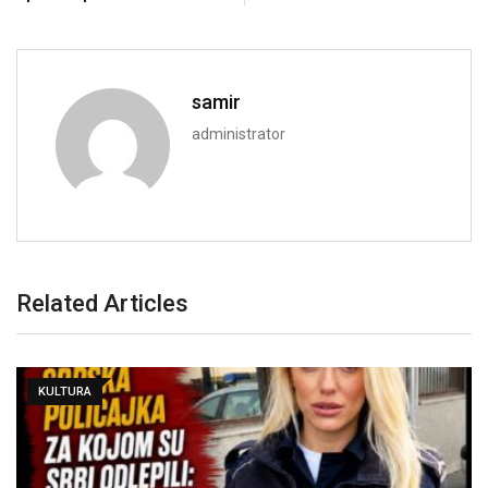
samir
administrator
Related Articles
KULTURA