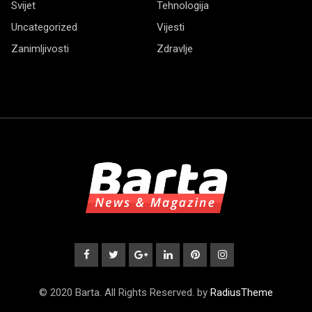
Svijet
Tehnologija
Uncategorized
Vijesti
Zanimljivosti
Zdravlje
© 2020 Barta. All Rights Reserved. by
RadiusTheme