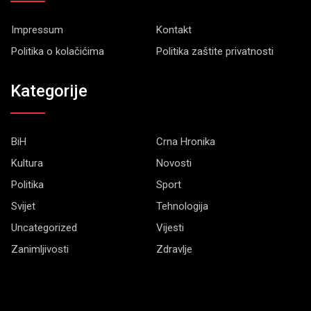
Impressum
Kontakt
Politika o kolačićima
Politika zaštite privatnosti
Kategorije
BiH
Crna Hronika
Kultura
Novosti
Politika
Sport
Svijet
Tehnologija
Uncategorized
Vijesti
Zanimljivosti
Zdravlje