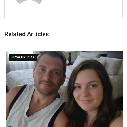
Related Articles
CRNA HRONIKA