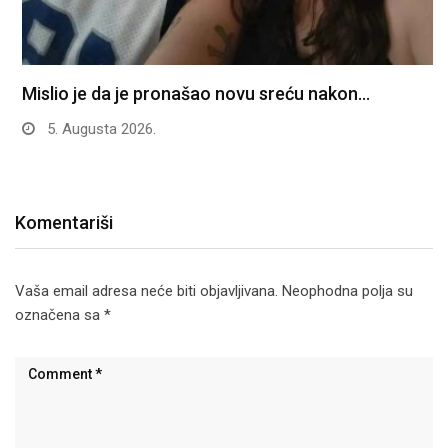
Mislio je da je pronašao novu sreću nakon…
5. Augusta 2026.
Komentariši
Vaša email adresa neće biti objavljivana.
Neophodna polja su
označena sa
*