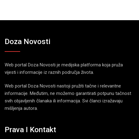
Doza Novosti
Web portal Doza Novosti je medijska platforma koja pruža
vijesti i informacije iz raznih područja života.
Web portal Doza Novosti nastoji pružiti tačne i relevantne
informacije. Međutim, ne možemo garantirati potpunu tačnost
svih objavljenih članaka ili informacija. Svi članci izražavaju
mišljenja autora.
Prava I Kontakt