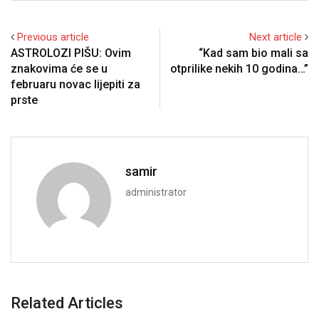
Previous article
Next article
ASTROLOZI PIŠU: Ovim
“Kad sam bio mali sa
znakovima će se u
otprilike nekih 10 godina…”
februaru novac lijepiti za
prste
samir
administrator
Related Articles