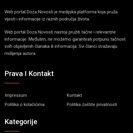
Web portal Doza Novosti je medijska platforma koja pruža
vijesti i informacije iz raznih područja života.
Web portal Doza Novosti nastoji pružiti tačne i relevantne
informacije. Međutim, ne možemo garantirati potpunu tačnost
svih objavljenih članaka ili informacija. Svi članci izražavaju
mišljenja autora.
Prava I Kontakt
Impressum
Kontakt
Politika o kolačićima
Politika zaštite privatnosti
Kategorije