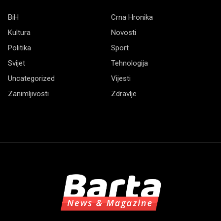
BiH
Crna Hronika
Kultura
Novosti
Politika
Sport
Svijet
Tehnologija
Uncategorized
Vijesti
Zanimljivosti
Zdravlje