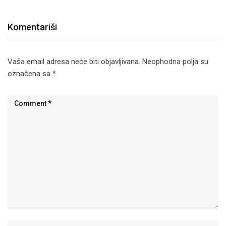
Komentariši
Vaša email adresa neće biti objavljivana.
Neophodna polja su
označena sa
*