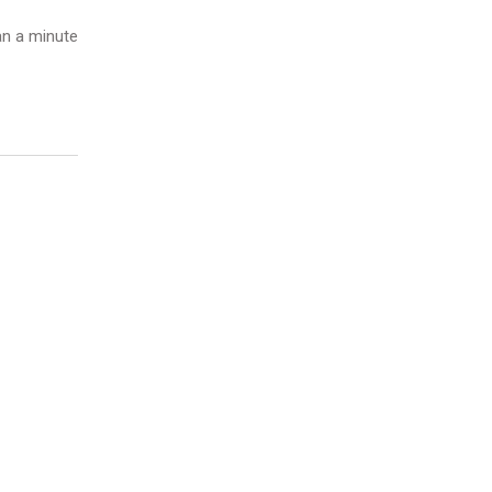
n a minute