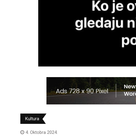
Kultura
4. Oktobra 2024.