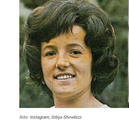
foto: Instagram, Srbija Showbizz