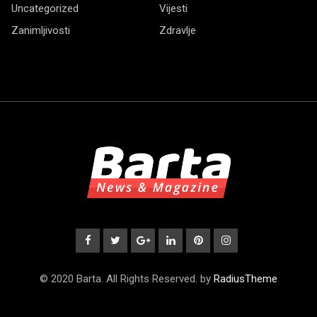
Uncategorized
Vijesti
Zanimljivosti
Zdravlje
© 2020 Barta. All Rights Reserved. by
RadiusTheme