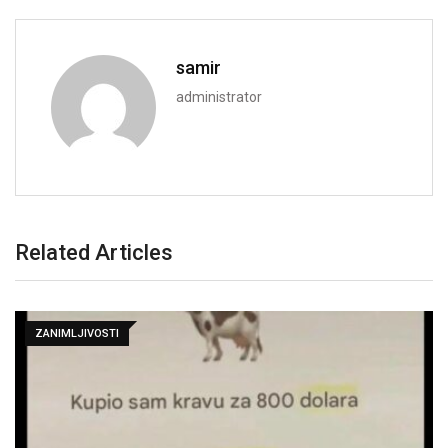
samir
administrator
Related Articles
ZANIMLJIVOSTI