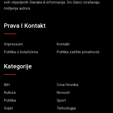
svih objavljenih članaka ili informacija. Svi članci izražavaju
mišljenja autora.
Prava I Kontakt
Impressum
Kontakt
Politika o kolačićima
Politika zaštite privatnosti
Kategorije
BiH
Crna Hronika
Kultura
Novosti
Politika
Sport
Svijet
Tehnologija