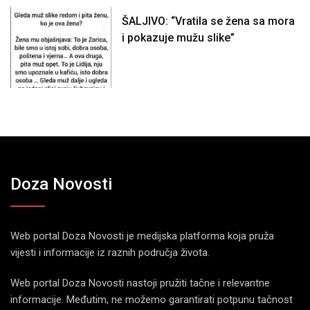
ŠALJIVO: “Vratila se žena sa mora
i pokazuje mužu slike”
Doza Novosti
Web portal Doza Novosti je medijska platforma koja pruža
vijesti i informacije iz raznih područja života.
Web portal Doza Novosti nastoji pružiti tačne i relevantne
informacije. Međutim, ne možemo garantirati potpunu tačnost