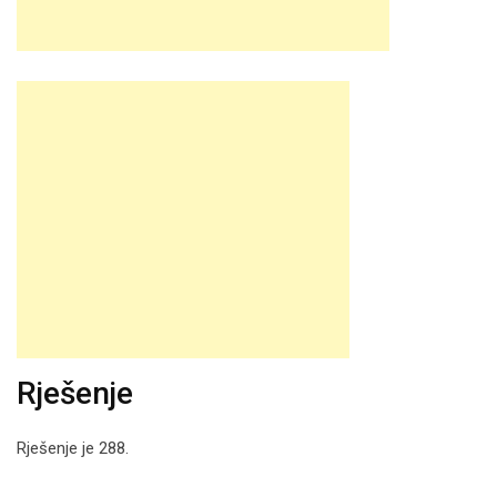
Rješenje
Rješenje je 288.