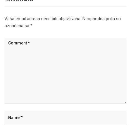
Vaša email adresa neće biti objavljivana.
Neophodna polja su
označena sa
*