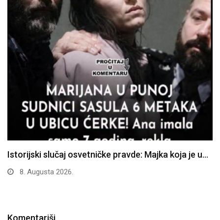
Istorijski slučaj osvetničke pravde: Majka koja je u…
8. Augusta 2026.
Komentariši