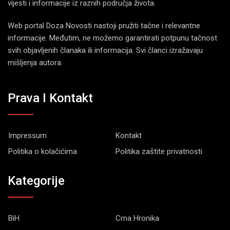
vijesti i informacije iz raznih područja života.
Web portal Doza Novosti nastoji pružiti tačne i relevantne
informacije. Međutim, ne možemo garantirati potpunu tačnost
svih objavljenih članaka ili informacija. Svi članci izražavaju
mišljenja autora.
Prava I Kontakt
Impressum
Kontakt
Politika o kolačićima
Politika zaštite privatnosti
Kategorije
BiH
Crna Hronika