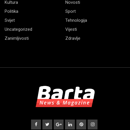
Kultura
Novosti
Politika
Sport
Svijet
Tehnologija
Uncategorized
Vijesti
Zanimljivosti
Zdravlje