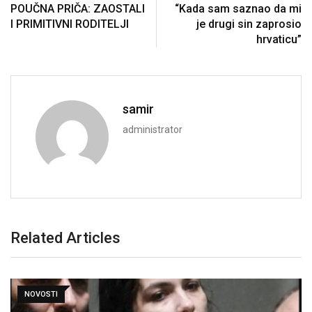
POUČNA PRIČA: ZAOSTALI
“Kada sam saznao da mi
I PRIMITIVNI RODITELJI
je drugi sin zaprosio
hrvaticu”
samir
administrator
Related Articles
NOVOSTI