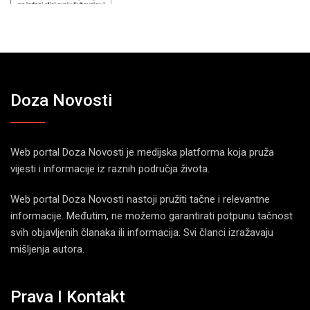
Doza Novosti
Web portal Doza Novosti je medijska platforma koja pruža
vijesti i informacije iz raznih područja života.
Web portal Doza Novosti nastoji pružiti tačne i relevantne
informacije. Međutim, ne možemo garantirati potpunu tačnost
svih objavljenih članaka ili informacija. Svi članci izražavaju
mišljenja autora.
Prava I Kontakt