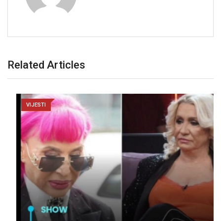
Related Articles
VIJESTI