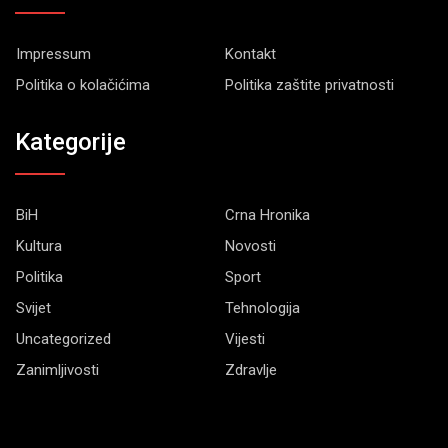
Impressum
Kontakt
Politika o kolačićima
Politika zaštite privatnosti
Kategorije
BiH
Crna Hronika
Kultura
Novosti
Politika
Sport
Svijet
Tehnologija
Uncategorized
Vijesti
Zanimljivosti
Zdravlje