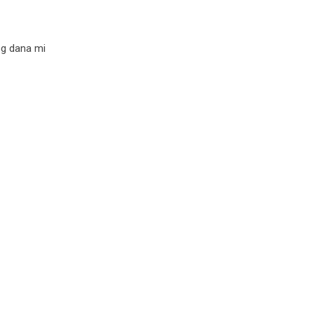
og dana mi