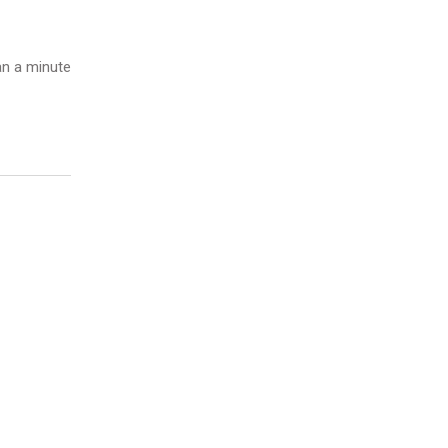
n a minute