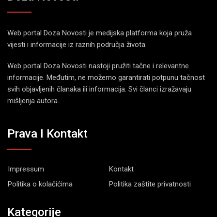
Web portal Doza Novosti je medijska platforma koja pruža
vijesti i informacije iz raznih područja života.
Web portal Doza Novosti nastoji pružiti tačne i relevantne
informacije. Međutim, ne možemo garantirati potpunu tačnost
svih objavljenih članaka ili informacija. Svi članci izražavaju
mišljenja autora.
Prava I Kontakt
Impressum
Kontakt
Politika o kolačićima
Politika zaštite privatnosti
Kategorije