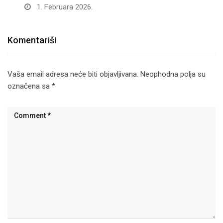
1. Februara 2026.
Komentariši
Vaša email adresa neće biti objavljivana.
Neophodna polja su
označena sa
*