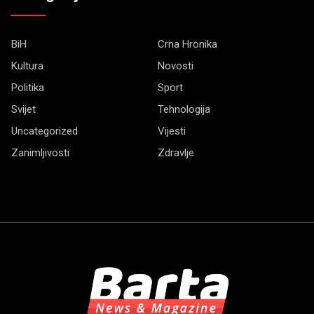
BiH
Crna Hronika
Kultura
Novosti
Politika
Sport
Svijet
Tehnologija
Uncategorized
Vijesti
Zanimljivosti
Zdravlje