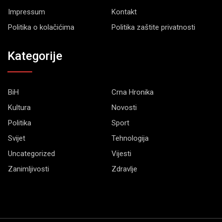
Impressum
Kontakt
Politika o kolačićima
Politika zaštite privatnosti
Kategorije
BiH
Crna Hronika
Kultura
Novosti
Politika
Sport
Svijet
Tehnologija
Uncategorized
Vijesti
Zanimljivosti
Zdravlje