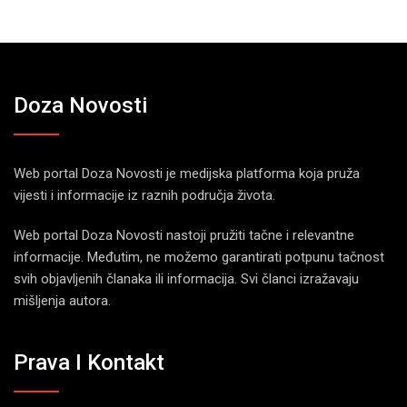
Doza Novosti
Web portal Doza Novosti je medijska platforma koja pruža
vijesti i informacije iz raznih područja života.
Web portal Doza Novosti nastoji pružiti tačne i relevantne
informacije. Međutim, ne možemo garantirati potpunu tačnost
svih objavljenih članaka ili informacija. Svi članci izražavaju
mišljenja autora.
Prava I Kontakt