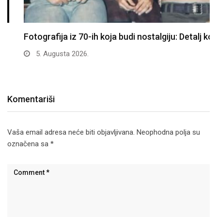
Fotografija iz 70-ih koja budi nostalgiju: Detalj koji…
5. Augusta 2026.
Komentariši
Vaša email adresa neće biti objavljivana.
Neophodna polja su
označena sa
*