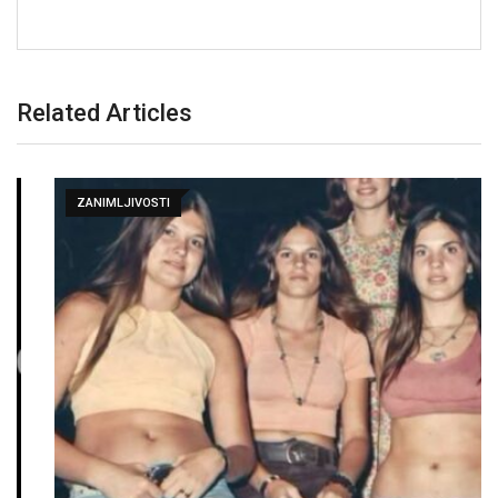
Related Articles
ZANIMLJIVOSTI