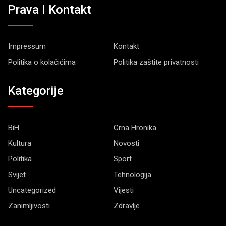
Prava I Kontakt
Impressum
Kontakt
Politika o kolačićima
Politika zaštite privatnosti
Kategorije
BiH
Crna Hronika
Kultura
Novosti
Politika
Sport
Svijet
Tehnologija
Uncategorized
Vijesti
Zanimljivosti
Zdravlje