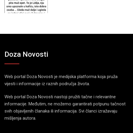
Doza Novosti
Web portal Doza Novosti je medijska platforma koja pruža
vijesti i informacije iz raznih područja života.
Web portal Doza Novosti nastoji pružiti tačne i relevantne
informacije. Međutim, ne možemo garantirati potpunu tačnost
svih objavljenih članaka ili informacija. Svi članci izražavaju
mišljenja autora.