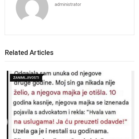
administrator
Related Articles
ZANIMLJIVOSTI