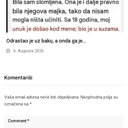
Odrastao je uz baku, a onda ga je…
6. Augusta 2026.
Komentariši
Vaša email adresa neće biti objavljivana.
Neophodna polja su
označena sa
*