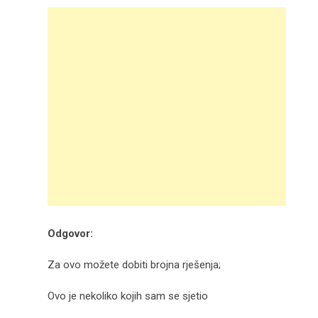
Odgovor:
Za ovo možete dobiti brojna rješenja;
Ovo je nekoliko kojih sam se sjetio