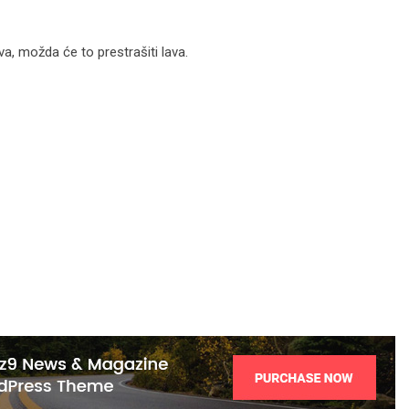
va, možda će to prestrašiti lava.