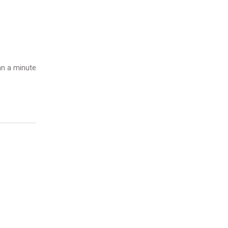
n a minute