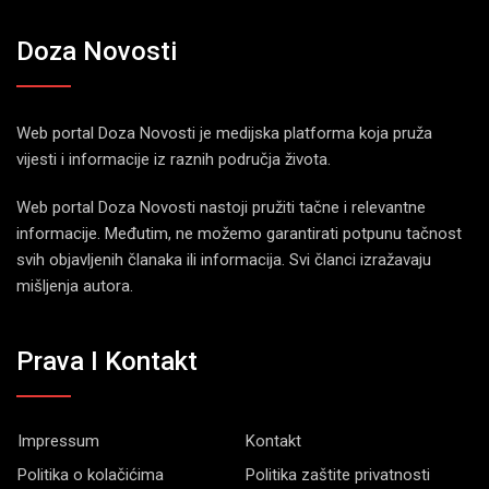
Doza Novosti
Web portal Doza Novosti je medijska platforma koja pruža
vijesti i informacije iz raznih područja života.
Web portal Doza Novosti nastoji pružiti tačne i relevantne
informacije. Međutim, ne možemo garantirati potpunu tačnost
svih objavljenih članaka ili informacija. Svi članci izražavaju
mišljenja autora.
Prava I Kontakt
Impressum
Kontakt
Politika o kolačićima
Politika zaštite privatnosti