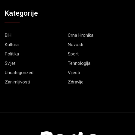
Kategorije
BiH
Crna Hronika
Kultura
Novosti
Politika
Sport
Svijet
Tehnologija
Uncategorized
Vijesti
Zanimljivosti
Zdravlje