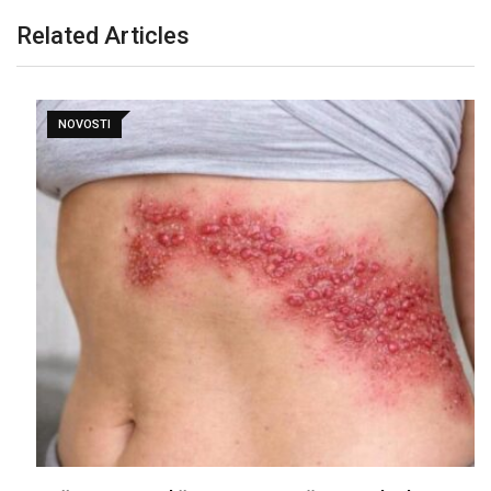
Related Articles
NOVOSTI