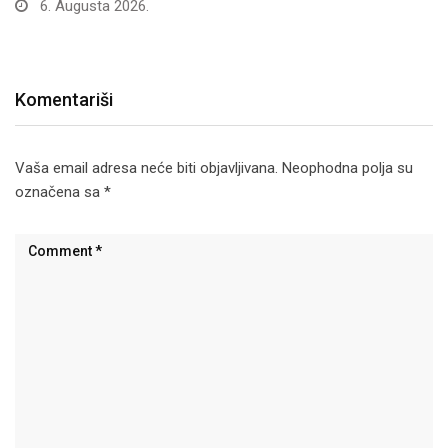
6. Augusta 2026.
Komentariši
Vaša email adresa neće biti objavljivana.
Neophodna polja su
označena sa
*