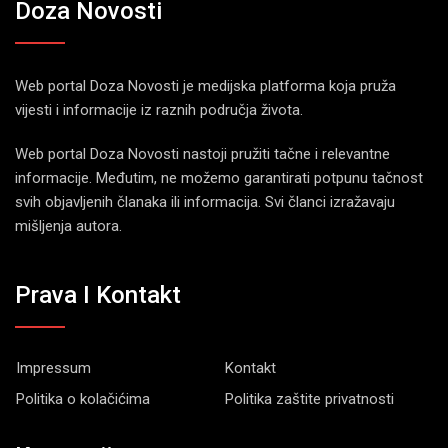
Doza Novosti
Web portal Doza Novosti je medijska platforma koja pruža
vijesti i informacije iz raznih područja života.
Web portal Doza Novosti nastoji pružiti tačne i relevantne
informacije. Međutim, ne možemo garantirati potpunu tačnost
svih objavljenih članaka ili informacija. Svi članci izražavaju
mišljenja autora.
Prava I Kontakt
Impressum
Kontakt
Politika o kolačićima
Politika zaštite privatnosti