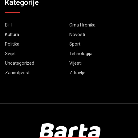
Kategorije
BiH
Crna Hronika
Kultura
Novosti
Politika
Sport
Svijet
Tehnologija
Uncategorized
Vijesti
Zanimljivosti
Zdravlje