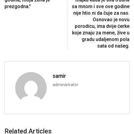
prezgodna.”
sa mnom i sve ove godine
nije htio ni da čuje za nas.
Osnovao je novu
porodicu, ima dvije ćerke
koje znaju za mene, žive u
gradu udaljenom pola
sata od našeg.
samir
administrator
Related Articles