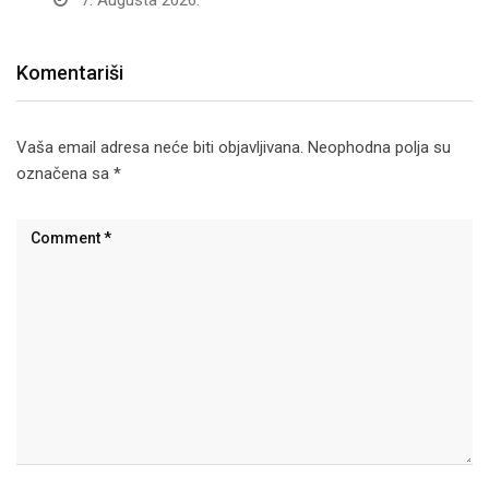
Komentariši
Vaša email adresa neće biti objavljivana.
Neophodna polja su
označena sa
*