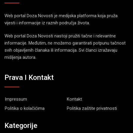
Web portal Doza Novosti je medijska platforma koja pruža
vijesti i informacije iz raznih područja života.
Web portal Doza Novosti nastoji pružiti tačne i relevantne
informacije. Međutim, ne možemo garantirati potpunu tačnost
svih objavljenih članaka ili informacija. Svi članci izražavaju
mišljenja autora.
Prava I Kontakt
Impressum
Kontakt
Politika o kolačićima
Politika zaštite privatnosti
Kategorije