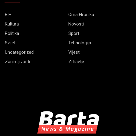
BiH
Crna Hronika
Kultura
Novosti
Politika
Sport
Svijet
Tehnologija
Uncategorized
Vijesti
Zanimljivosti
Zdravlje