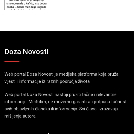
Doza Novosti
Web portal Doza Novosti je medijska platforma koja pruža
vijesti i informacije iz raznih područja života.
Web portal Doza Novosti nastoji pružiti tačne i relevantne
informacije. Međutim, ne možemo garantirati potpunu tačnost
svih objavljenih članaka ili informacija. Svi članci izražavaju
mišljenja autora.