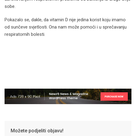
sobe.
Pokazalo se, dakle, da vitamin D nije jedina korist koju imamo
od sunčeve svjetlosti. Ona nam može pomoći i u sprečavanju
respiratornih bolesti.
Možete podjeliti objavu!