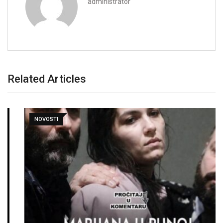
administrator
Related Articles
NOVOSTI