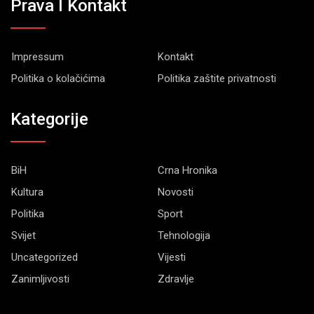
Prava I Kontakt
Impressum
Kontakt
Politika o kolačićima
Politika zaštite privatnosti
Kategorije
BiH
Crna Hronika
Kultura
Novosti
Politika
Sport
Svijet
Tehnologija
Uncategorized
Vijesti
Zanimljivosti
Zdravlje