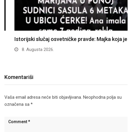
Istorijski slučaj osvetničke pravde: Majka koja je u…
8. Augusta 2026.
Komentariši
Vaša email adresa neće biti objavljivana.
Neophodna polja su
označena sa
*