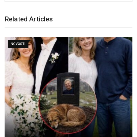
Related Articles
NOVOSTI