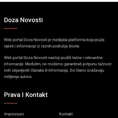
Doza Novosti
Web portal Doza Novosti je medijska platforma koja pruža
vijesti i informacije iz raznih područja života.
Web portal Doza Novosti nastoji pružiti tačne i relevantne
informacije. Međutim, ne možemo garantirati potpunu tačnost
svih objavljenih članaka ili informacija. Svi članci izražavaju
mišljenja autora.
Prava I Kontakt
Impressum
Kontakt