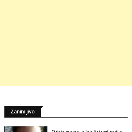
Zanimljivo