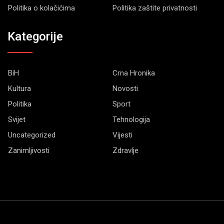
Politika o kolačićima
Politika zaštite privatnosti
Kategorije
BiH
Crna Hronika
Kultura
Novosti
Politika
Sport
Svijet
Tehnologija
Uncategorized
Vijesti
Zanimljivosti
Zdravlje