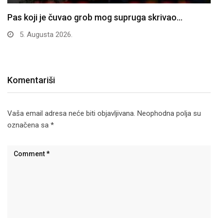
Pas koji je čuvao grob mog supruga skrivao…
5. Augusta 2026.
Komentariši
Vaša email adresa neće biti objavljivana.
Neophodna polja su
označena sa
*