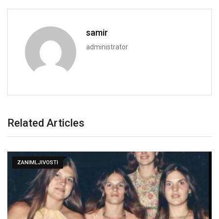
samir
administrator
Related Articles
ZANIMLJIVOSTI