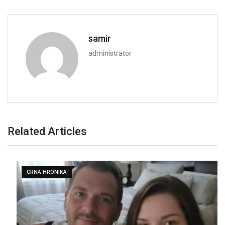
samir
administrator
Related Articles
CRNA HRONIKA