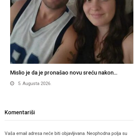
Mislio je da je pronašao novu sreću nakon…
5. Augusta 2026.
Komentariši
Vaša email adresa neće biti objavljivana.
Neophodna polja su