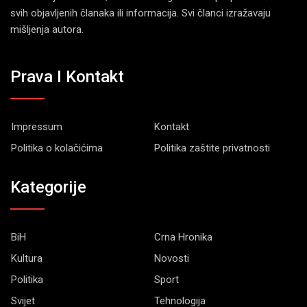
svih objavljenih članaka ili informacija. Svi članci izražavaju
mišljenja autora.
Prava I Kontakt
Impressum
Kontakt
Politika o kolačićima
Politika zaštite privatnosti
Kategorije
BiH
Crna Hronika
Kultura
Novosti
Politika
Sport
Svijet
Tehnologija