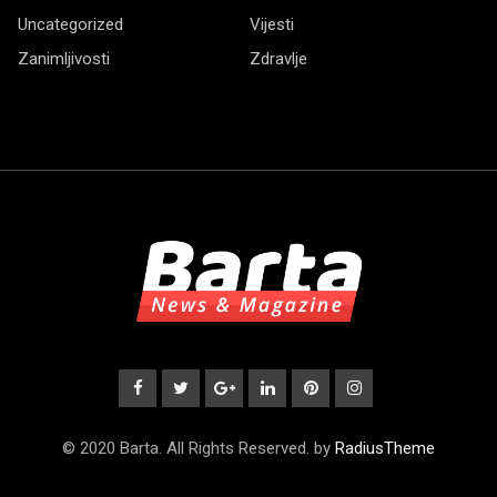
Uncategorized
Vijesti
Zanimljivosti
Zdravlje
© 2020 Barta. All Rights Reserved. by
RadiusTheme