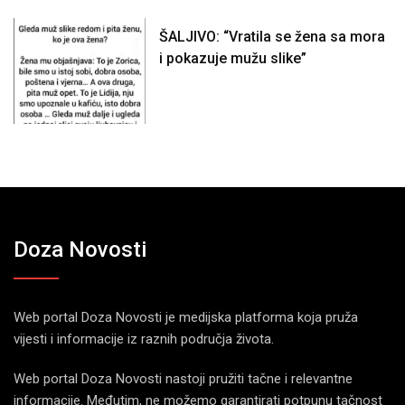
ŠALJIVO: “Vratila se žena sa mora
i pokazuje mužu slike”
Doza Novosti
Web portal Doza Novosti je medijska platforma koja pruža
vijesti i informacije iz raznih područja života.
Web portal Doza Novosti nastoji pružiti tačne i relevantne
informacije. Međutim, ne možemo garantirati potpunu tačnost