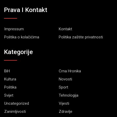
Prava I Kontakt
Impressum
Kontakt
Politika o kolačićima
Politika zaštite privatnosti
Kategorije
BiH
Crna Hronika
Kultura
Novosti
Politika
Sport
Svijet
Tehnologija
Uncategorized
Vijesti
Zanimljivosti
Zdravlje