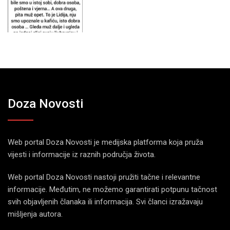
Doza Novosti
Web portal Doza Novosti je medijska platforma koja pruža
vijesti i informacije iz raznih područja života.
Web portal Doza Novosti nastoji pružiti tačne i relevantne
informacije. Međutim, ne možemo garantirati potpunu tačnost
svih objavljenih članaka ili informacija. Svi članci izražavaju
mišljenja autora.