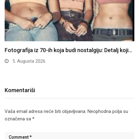
Fotografija iz 70-ih koja budi nostalgiju: Detalj koji…
5. Augusta 2026.
Komentariši
Vaša email adresa neće biti objavljivana.
Neophodna polja su
označena sa
*