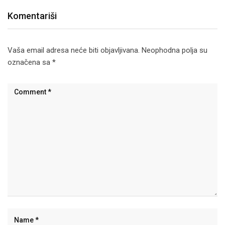
Komentariši
Vaša email adresa neće biti objavljivana.
Neophodna polja su
označena sa
*