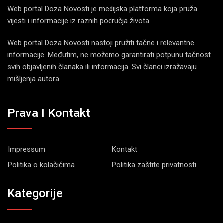
Web portal Doza Novosti je medijska platforma koja pruža
vijesti i informacije iz raznih područja života.
Web portal Doza Novosti nastoji pružiti tačne i relevantne
informacije. Međutim, ne možemo garantirati potpunu tačnost
svih objavljenih članaka ili informacija. Svi članci izražavaju
mišljenja autora.
Prava I Kontakt
Impressum
Kontakt
Politika o kolačićima
Politika zaštite privatnosti
Kategorije