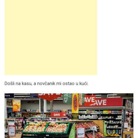
Došli na kasu, a novčanik mi ostao u kući.