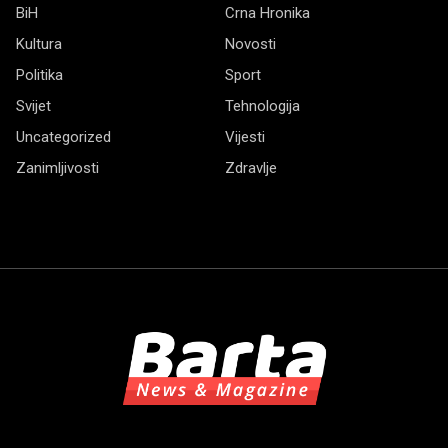
BiH
Crna Hronika
Kultura
Novosti
Politika
Sport
Svijet
Tehnologija
Uncategorized
Vijesti
Zanimljivosti
Zdravlje