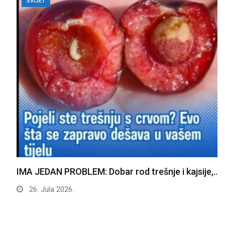
SVIJET
IMA JEDAN PROBLEM: Dobar rod trešnje i kajsije,…
26. Jula 2026.