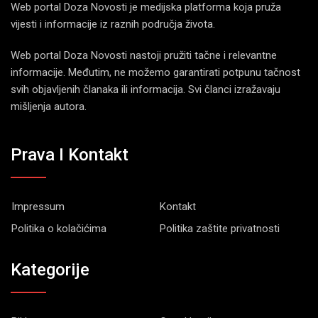
Web portal Doza Novosti je medijska platforma koja pruža
vijesti i informacije iz raznih područja života.
Web portal Doza Novosti nastoji pružiti tačne i relevantne
informacije. Međutim, ne možemo garantirati potpunu tačnost
svih objavljenih članaka ili informacija. Svi članci izražavaju
mišljenja autora.
Prava I Kontakt
Impressum
Kontakt
Politika o kolačićima
Politika zaštite privatnosti
Kategorije