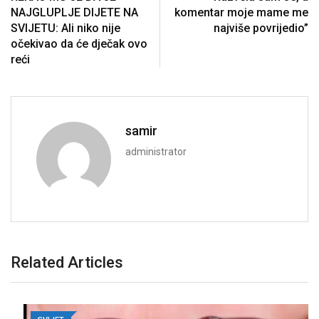
NAJGLUPLJE DIJETE NA
komentar moje mame me
SVIJETU: Ali niko nije
najviše povrijedio”
očekivao da će dječak ovo
reći
samir
administrator
Related Articles