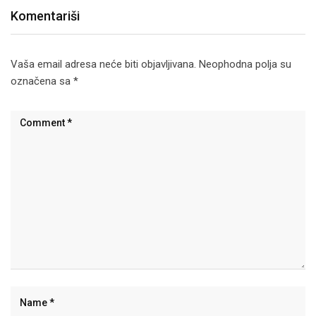
Komentariši
Vaša email adresa neće biti objavljivana.
Neophodna polja su
označena sa
*