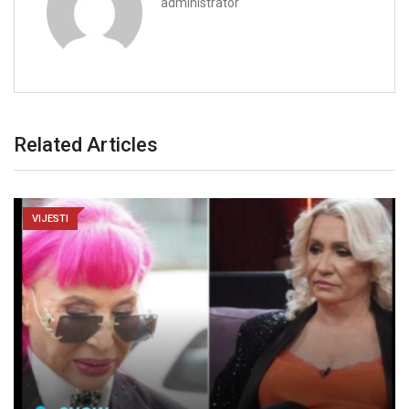
administrator
Related Articles
VIJESTI