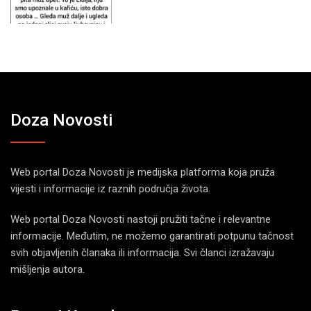
Doza Novosti
Web portal Doza Novosti je medijska platforma koja pruža
vijesti i informacije iz raznih područja života.
Web portal Doza Novosti nastoji pružiti tačne i relevantne
informacije. Međutim, ne možemo garantirati potpunu tačnost
svih objavljenih članaka ili informacija. Svi članci izražavaju
mišljenja autora.