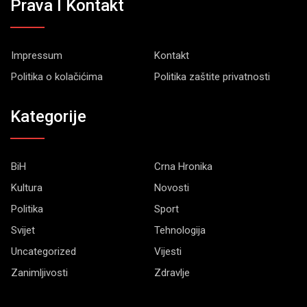
Prava I Kontakt
Impressum
Kontakt
Politika o kolačićima
Politika zaštite privatnosti
Kategorije
BiH
Crna Hronika
Kultura
Novosti
Politika
Sport
Svijet
Tehnologija
Uncategorized
Vijesti
Zanimljivosti
Zdravlje