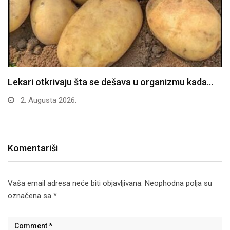
Lekari otkrivaju šta se dešava u organizmu kada…
2. Augusta 2026.
Komentariši
Vaša email adresa neće biti objavljivana.
Neophodna polja su
označena sa
*