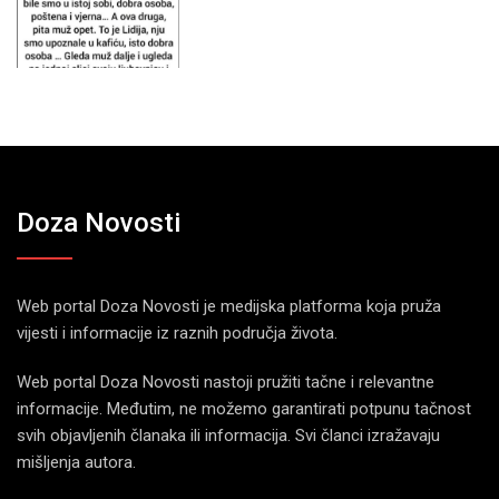
Doza Novosti
Web portal Doza Novosti je medijska platforma koja pruža
vijesti i informacije iz raznih područja života.
Web portal Doza Novosti nastoji pružiti tačne i relevantne
informacije. Međutim, ne možemo garantirati potpunu tačnost
svih objavljenih članaka ili informacija. Svi članci izražavaju
mišljenja autora.