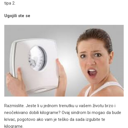
tipa 2.
Ugojili ste se
Razmislite. Jeste li u jednom trenutku u vašem životu brzo i
neočekivano dobili kilograme? Ovaj sindrom bi mogao da bude
krivac, pogotovo ako vam je teško da sada izgubite te
kilograme.