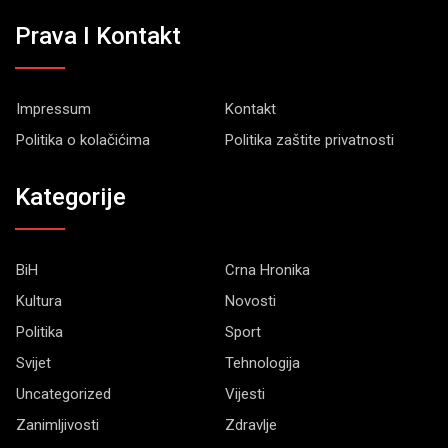
Prava I Kontakt
Impressum
Kontakt
Politika o kolačićima
Politika zaštite privatnosti
Kategorije
BiH
Crna Hronika
Kultura
Novosti
Politika
Sport
Svijet
Tehnologija
Uncategorized
Vijesti
Zanimljivosti
Zdravlje