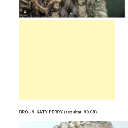
BROJ 9. KATY PERRY (rezultat: 90.08)