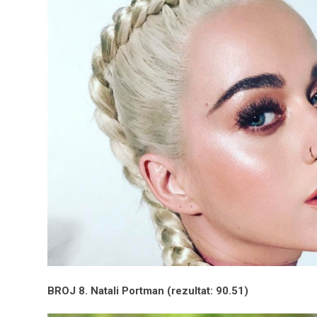
BROJ 8. Natali Portman (rezultat: 90.51)