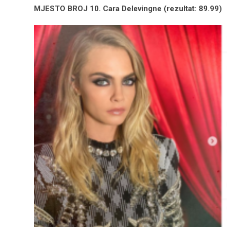
MJESTO BROJ 10. Cara Delevingne (rezultat: 89.99)