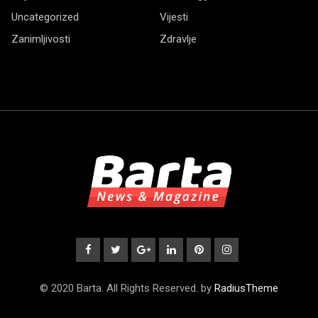
Uncategorized
Vijesti
Zanimljivosti
Zdravlje
© 2020 Barta. All Rights Reserved. by
RadiusTheme