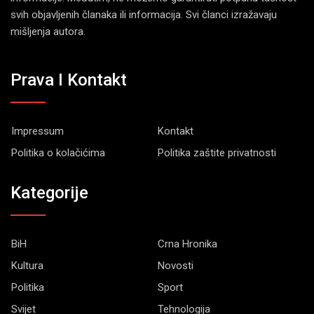
svih objavljenih članaka ili informacija. Svi članci izražavaju
mišljenja autora.
Prava I Kontakt
Impressum
Kontakt
Politika o kolačićima
Politika zaštite privatnosti
Kategorije
BiH
Crna Hronika
Kultura
Novosti
Politika
Sport
Svijet
Tehnologija