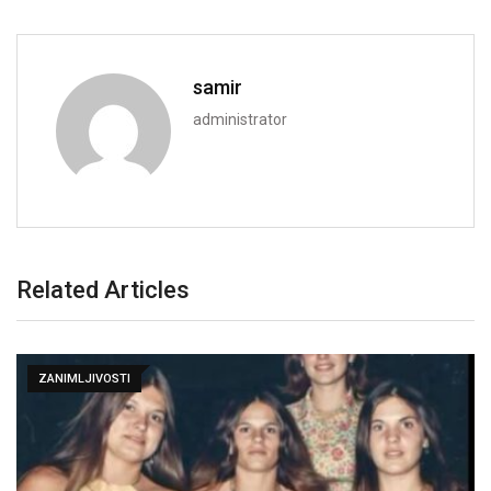
samir
administrator
Related Articles
ZANIMLJIVOSTI