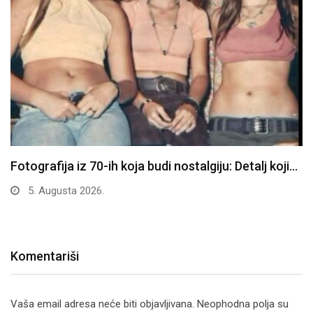
Fotografija iz 70-ih koja budi nostalgiju: Detalj koji…
5. Augusta 2026.
Komentariši
Vaša email adresa neće biti objavljivana.
Neophodna polja su