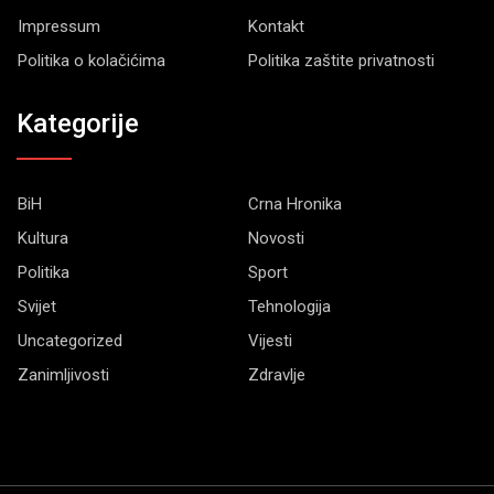
Impressum
Kontakt
Politika o kolačićima
Politika zaštite privatnosti
Kategorije
BiH
Crna Hronika
Kultura
Novosti
Politika
Sport
Svijet
Tehnologija
Uncategorized
Vijesti
Zanimljivosti
Zdravlje