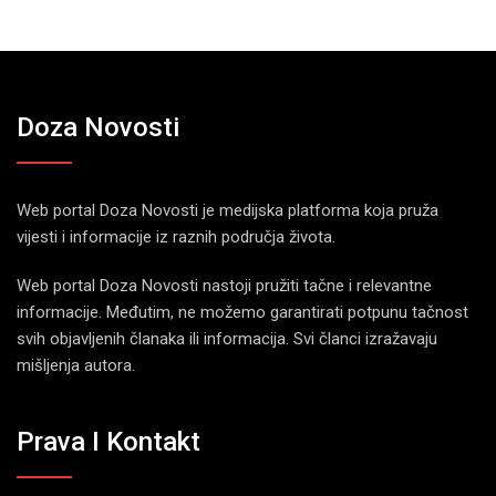
Doza Novosti
Web portal Doza Novosti je medijska platforma koja pruža
vijesti i informacije iz raznih područja života.
Web portal Doza Novosti nastoji pružiti tačne i relevantne
informacije. Međutim, ne možemo garantirati potpunu tačnost
svih objavljenih članaka ili informacija. Svi članci izražavaju
mišljenja autora.
Prava I Kontakt