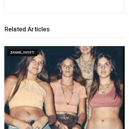
Related Articles
ZANIMLJIVOSTI