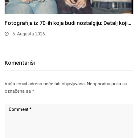
Fotografija iz 70-ih koja budi nostalgiju: Detalj koji…
5. Augusta 2026.
Komentariši
Vaša email adresa neće biti objavljivana.
Neophodna polja su
označena sa
*