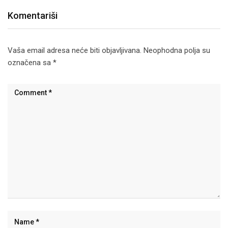
Komentariši
Vaša email adresa neće biti objavljivana.
Neophodna polja su
označena sa
*