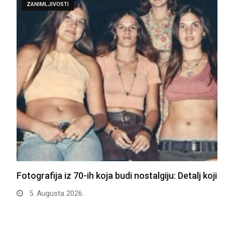
ZANIMLJIVOSTI
Fotografija iz 70-ih koja budi nostalgiju: Detalj koji…
5. Augusta 2026.