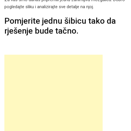
pogledajte sliku i analizirajte sve detalje na njoj.
Pomjerite jednu šibicu tako da
rješenje bude tačno.