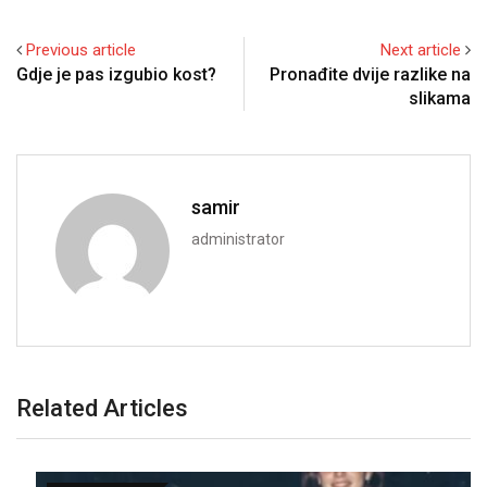
Previous article
Next article
Gdje je pas izgubio kost?
Pronađite dvije razlike na
slikama
samir
administrator
Related Articles