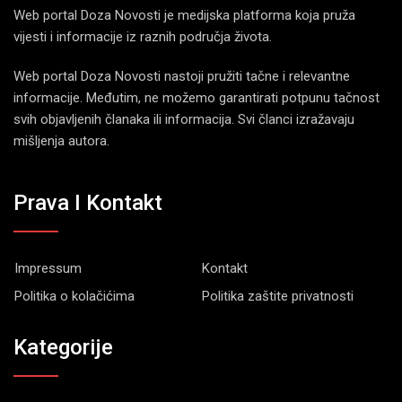
Web portal Doza Novosti je medijska platforma koja pruža
vijesti i informacije iz raznih područja života.
Web portal Doza Novosti nastoji pružiti tačne i relevantne
informacije. Međutim, ne možemo garantirati potpunu tačnost
svih objavljenih članaka ili informacija. Svi članci izražavaju
mišljenja autora.
Prava I Kontakt
Impressum
Kontakt
Politika o kolačićima
Politika zaštite privatnosti
Kategorije