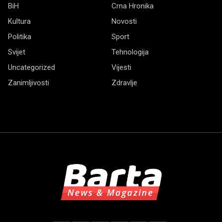
BiH
Crna Hronika
Kultura
Novosti
Politika
Sport
Svijet
Tehnologija
Uncategorized
Vijesti
Zanimljivosti
Zdravlje