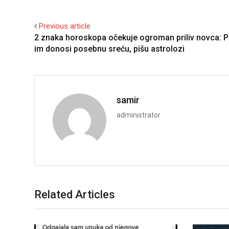
Previous article
2 znaka horoskopa očekuje ogroman priliv novca: P
im donosi posebnu sreću, pišu astrolozi
samir
administrator
Related Articles