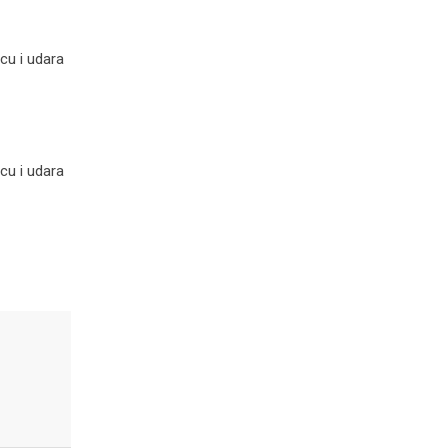
cu i udara
cu i udara